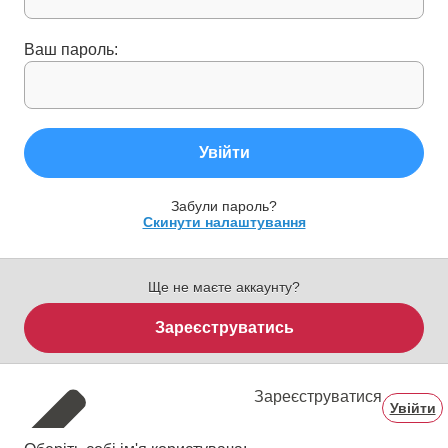
Ваш пароль:
Увійти
Забули пароль?
Скинути налаштування
Ще не маєте аккаунту?
Зареєструватись
Зареєструватися
Увійти