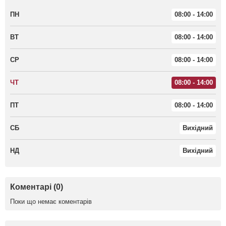
ПН
08:00 - 14:00
ВТ
08:00 - 14:00
СР
08:00 - 14:00
ЧТ
08:00 - 14:00
ПТ
08:00 - 14:00
СБ
Вихідний
НД
Вихідний
Коментарі (0)
Поки що немає коментарів