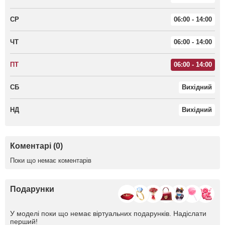
СР
06:00 - 14:00
ЧТ
06:00 - 14:00
ПТ
06:00 - 14:00
СБ
Вихідний
НД
Вихідний
Коментарі (0)
Поки що немає коментарів
Подарунки
У моделі поки що немає віртуальних подарунків. Надіслати
перший!