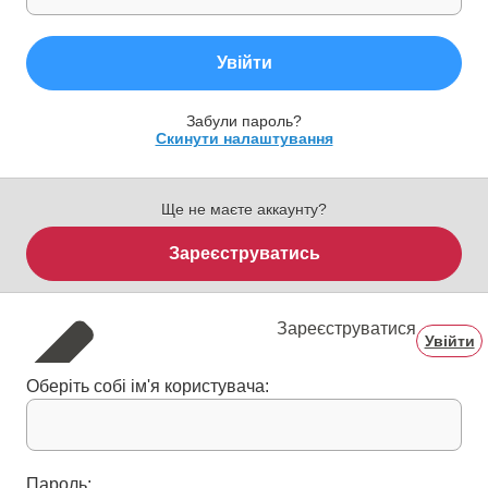
Увійти
Забули пароль?
Скинути налаштування
Ще не маєте аккаунту?
Зареєструватись
Зареєструватися
Увійти
Оберіть собі ім'я користувача:
Пароль: